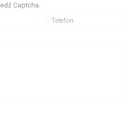
edź Captcha.