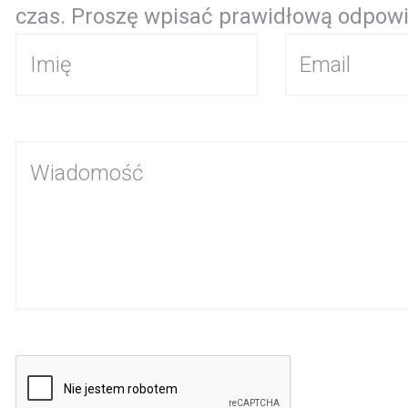
czas.
Proszę wpisać prawidłową odpowi