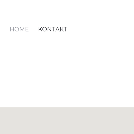
HOME
KONTAKT