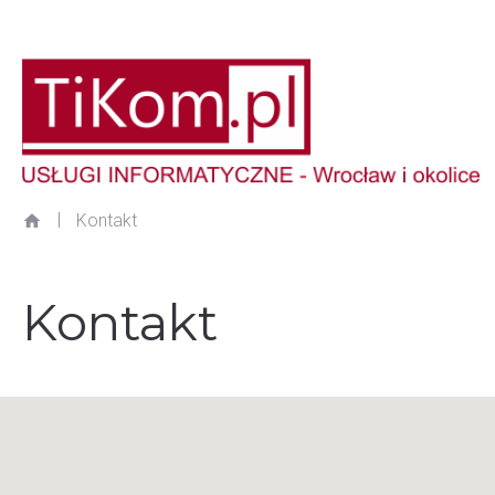
|
Kontakt
Kontakt