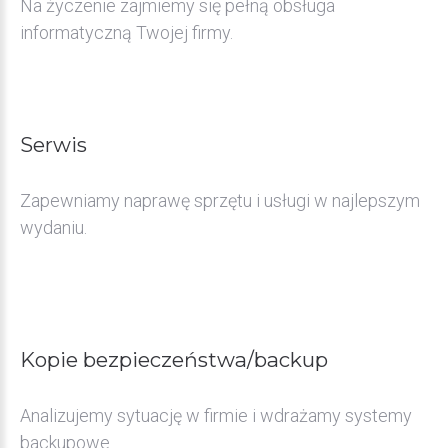
Na życzenie zajmiemy się pełną obsługa
informatyczną Twojej firmy.
Serwis
Zapewniamy naprawę sprzętu i usługi w najlepszym
wydaniu.
Kopie
bezpieczeństwa/backup
Analizujemy sytuację w firmie i wdrażamy systemy
backupowe.