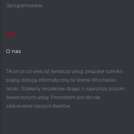
Oprogramowanie
O
nas
TiKom.pl od wielu lat świadczy usługi związane szeroko
pojętą obsługą informatyczną na terenie Wrocławia i
okolic. Działamy niezależnie dbając o najwyższy poziom
świadczonych usług. Priorytetem jest dla nas
zadowolenie naszych klientów.