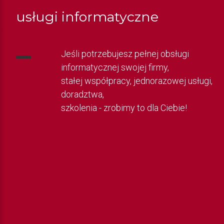
usługi informatyczne
Jeśli potrzebujesz pełnej obsługi
informatycznej swojej firmy,
stałej współpracy, jednorazowej usługi,
doradztwa,
szkolenia - zrobimy to dla Ciebie!