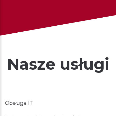
Nasze
usługi
Obsługa
IT