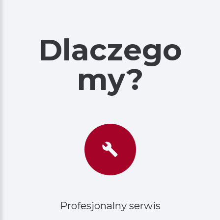
Dlaczego
my?
Profesjonalny
serwis