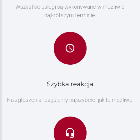
Wszystkie usługi są wykonywane w możliwie
najkrótszym terminie.
Szybka
reakcja
Na zgłoszenia reagujemy najszybciej jak to możliwe.