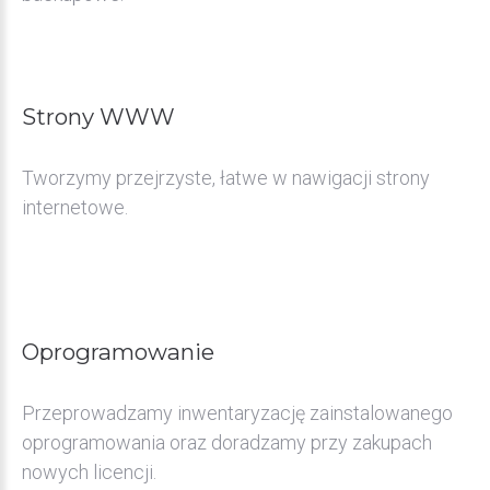
Strony
WWW
Tworzymy przejrzyste, łatwe w nawigacji strony
internetowe.
Oprogramowanie
Przeprowadzamy inwentaryzację zainstalowanego
oprogramowania oraz doradzamy przy zakupach
nowych licencji.